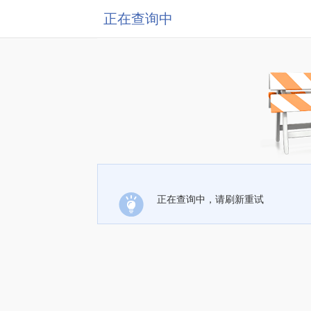
正在查询中
正在查询中，请刷新重试