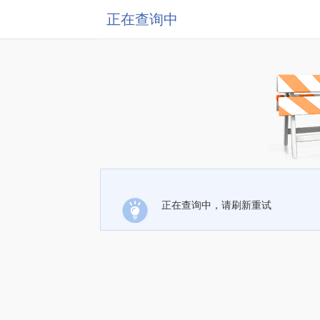
正在查询中
正在查询中，请刷新重试