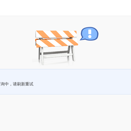
查询中，请刷新重试