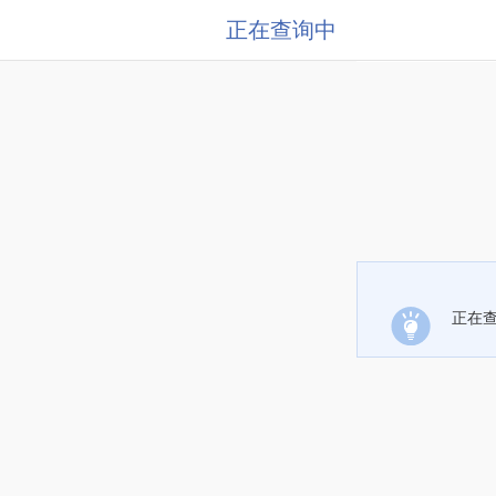
正在查询中
正在