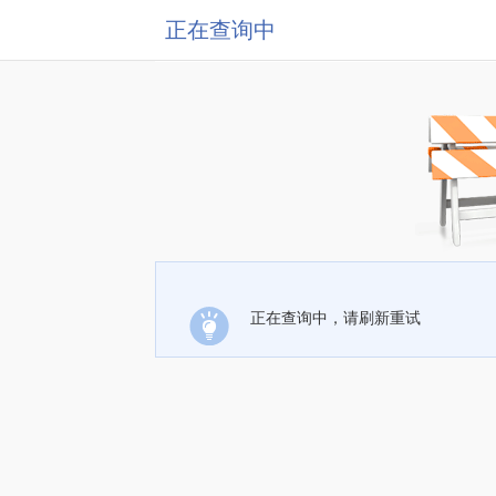
正在查询中
正在查询中，请刷新重试