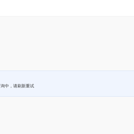
查询中，请刷新重试